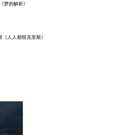
《梦的解析》
斯《人人都恨克里斯》