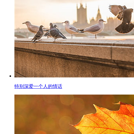
特别深爱一个人的情话