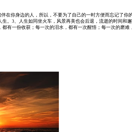
陪伴在你身边的人，所以，不要为了自己的一时方便而忘记了你
人生。3、人生如同坐火车，风景再美也会后退，流逝的时间和邂
，都有一份收获；每一次的泪水，都有一次醒悟；每一次的磨难