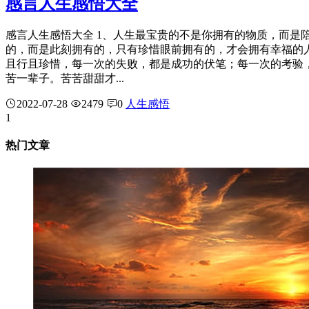
感言人生感悟大全
感言人生感悟大全 1、人生最宝贵的不是你拥有的物质，而是
的，而是此刻拥有的，只有珍惜眼前拥有的，才会拥有幸福的
且行且珍惜，每一次的失败，都是成功的伏笔；每一次的考验
苦一辈子。苦苦甜甜才...
2022-07-28
2479
0
人生感悟
1
热门文章