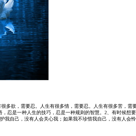
生有很多欲，需要忍。人生有很多情，需要忍。人生有很多苦，需
悟，忍是一种人生的技巧，忍是一种规则的智慧。2、有时候想
爱护我自己，没有人会关心我；如果我不珍惜我自己，没有人会怜