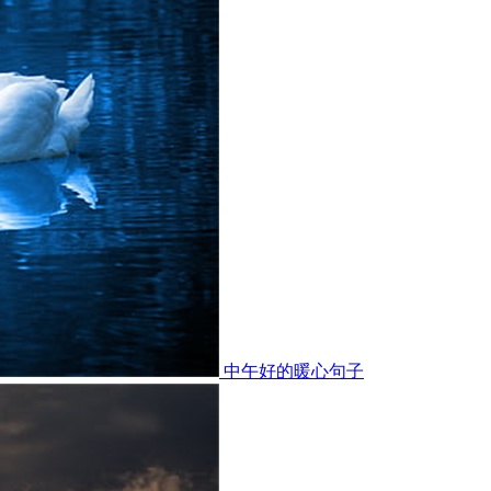
中午好的暖心句子