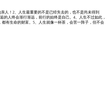
的亲人！2、人生最重要的不是已经失去的，也不是尚未得到
逅的人终会渐行渐远，前行的始终是自己。4、人生不过如此，
，都有生命的财富。5、人生就像一杯茶，会苦一阵子，但不会