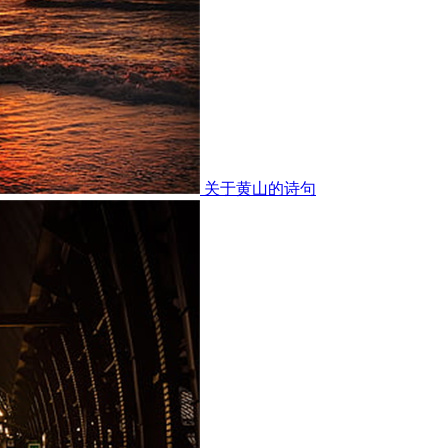
关于黄山的诗句