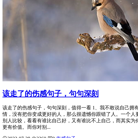
该走了的伤感句子，句句深刻
该走了的伤感句子，句句深刻，值得一看 1、我不敢说自己拥
情，没有把你变成更好的人，那么很遗憾你跟错了人。一个人
别人比较，看看有谁比自己好，又有谁比不上自己，而其实为
更有价值。而你对别...