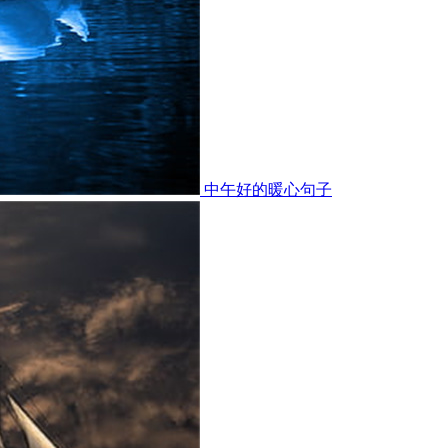
中午好的暖心句子