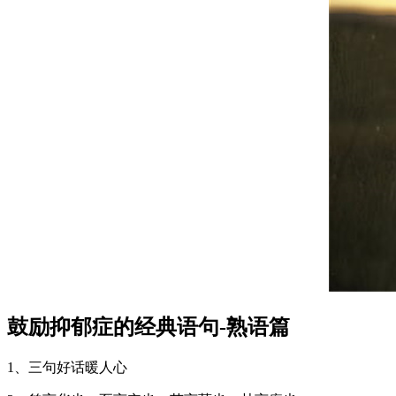
鼓励抑郁症的经典语句-熟语篇
1、三句好话暖人心