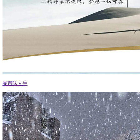
品百味人生