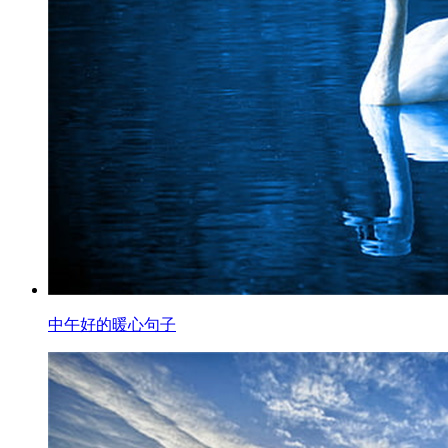
中午好的暖心句子