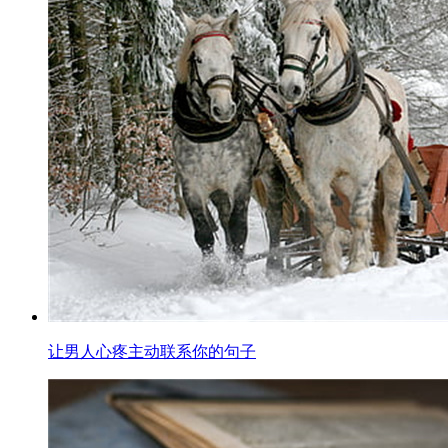
让男人心疼主动联系你的句子