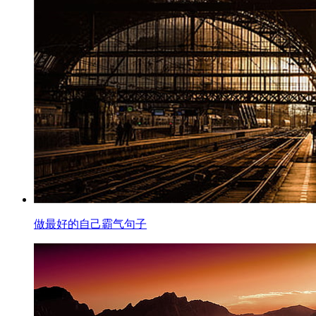
做最好的自己霸气句子