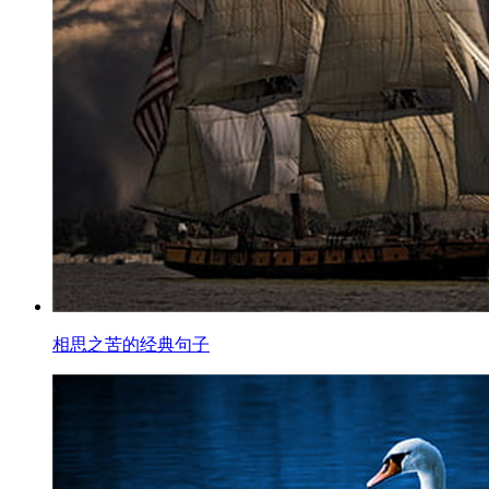
相思之苦的经典句子