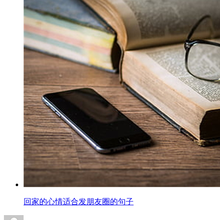
回家的心情适合发朋友圈的句子