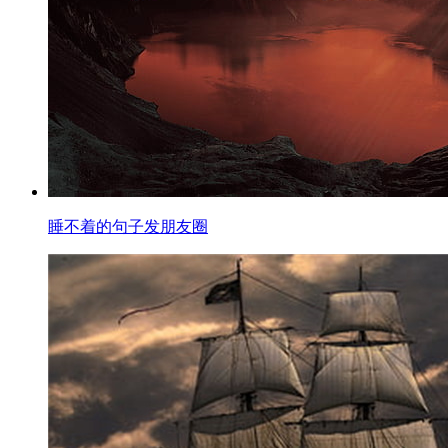
睡不着的句子发朋友圈