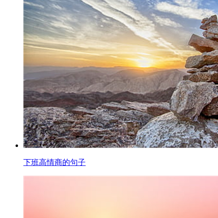
下班高情商的句子