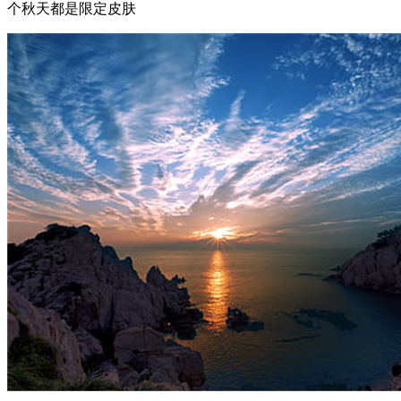
个秋天都是限定皮肤