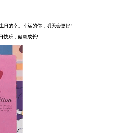
生日的幸。幸运的你，明天会更好!
日快乐，健康成长!