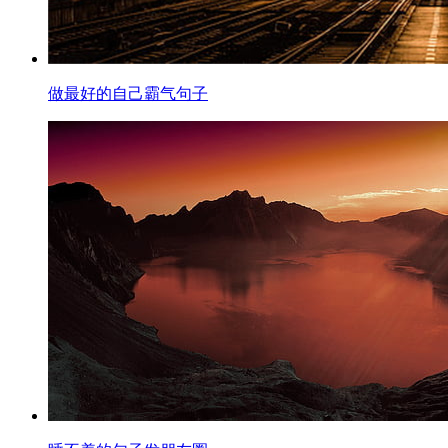
做最好的自己霸气句子