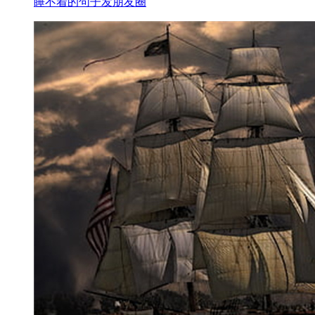
睡不着的句子发朋友圈