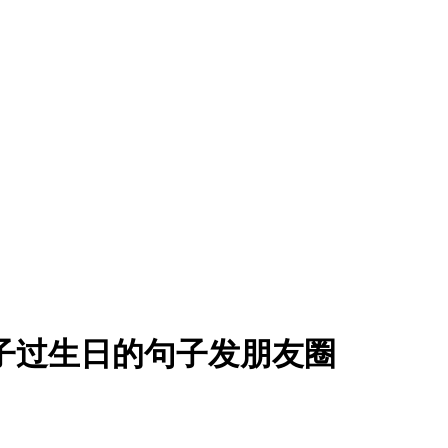
子过生日的句子发朋友圈