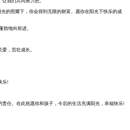
。让我们共同努力把。
在阳光的照耀下，你会得到无限的财富。愿你在阳光下快乐的成
蓬勃地向前进。
关爱，茁壮成长。
乐!
的责任。在此祝愿你和孩子，今后的生活充满阳光，幸福快乐!