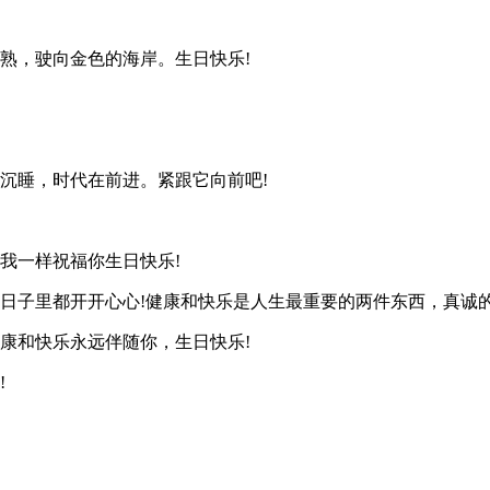
熟，驶向金色的海岸。生日快乐!
沉睡，时代在前进。紧跟它向前吧!
我一样祝福你生日快乐!
的日子里都开开心心!健康和快乐是人生最重要的两件东西，真诚
康和快乐永远伴随你，生日快乐!
!