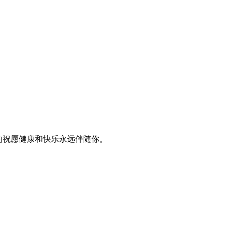
的祝愿健康和快乐永远伴随你。