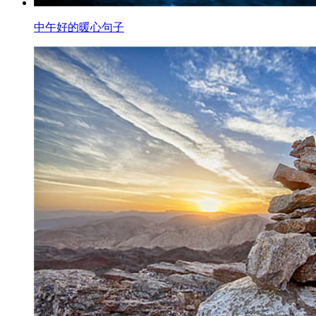
中午好的暖心句子