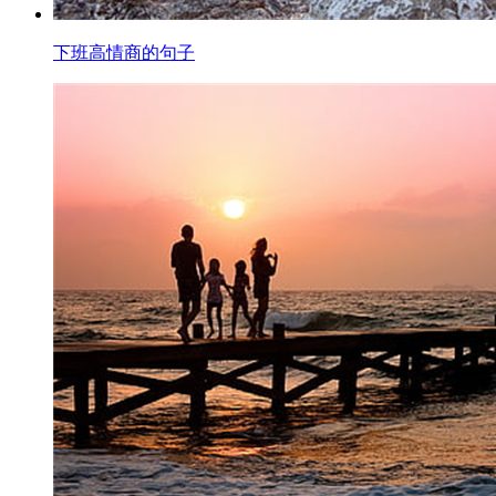
下班高情商的句子