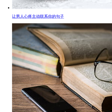
让男人心疼主动联系你的句子