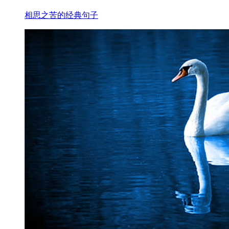
相思之苦的经典句子