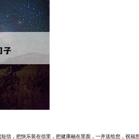
成短信，把快乐装在信里，把健康融在里面，一并送给您，祝福