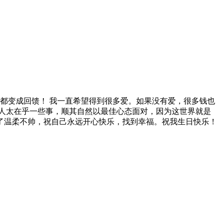
累都变成回馈！ 我一直希望得到很多爱。如果没有爱，很多钱也
人太在乎一些事，顺其自然以最佳心态面对，因为这世界就是
了温柔不帅，祝自己永远开心快乐，找到幸福。祝我生日快乐！