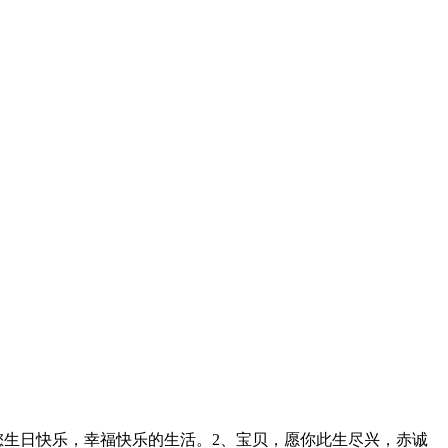
您生日快乐，幸福快乐的生活。2、宝贝，愿你此生尽兴，赤诚