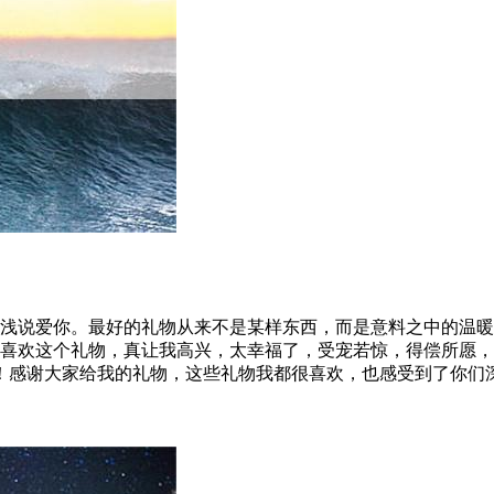
话浅说爱你。最好的礼物从来不是某样东西，而是意料之中的温暖
常喜欢这个礼物，真让我高兴，太幸福了，受宠若惊，得偿所愿
！感谢大家给我的礼物，这些礼物我都很喜欢，也感受到了你们