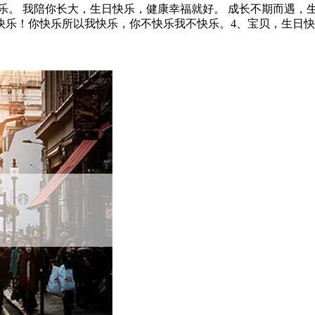
乐。 我陪你长大，生日快乐，健康幸福就好。 成长不期而遇，
快乐！你快乐所以我快乐，你不快乐我不快乐。4、宝贝，生日